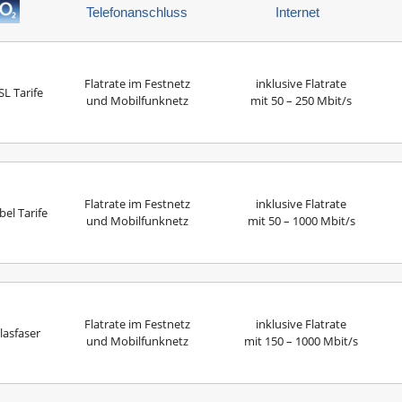
Telefonanschluss
Internet
Flatrate im Festnetz
inklusive Flatrate
L Tarife
und Mobilfunknetz
mit 50 – 250 Mbit/s
Flatrate im Festnetz
inklusive Flatrate
el Tarife
und Mobilfunknetz
mit 50 – 1000 Mbit/s
Flatrate im Festnetz
inklusive Flatrate
lasfaser
und Mobilfunknetz
mit 150 – 1000 Mbit/s