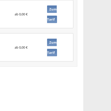
Zum
ab 0,00 €
Tarif
Zum
ab 0,00 €
Tarif