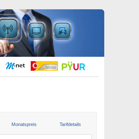
Monatspreis
Tarifdetails