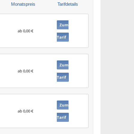
Monatspreis
Tarifdetails
Zum
ab 0,00 €
Tarif
Zum
ab 0,00 €
Tarif
Zum
ab 0,00 €
Tarif