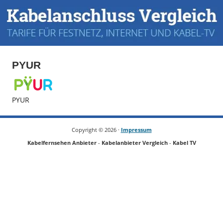
PYUR
PYUR
Copyright ©
2026 ·
Impressum
Kabelfernsehen Anbieter
-
Kabelanbieter Vergleich
-
Kabel TV