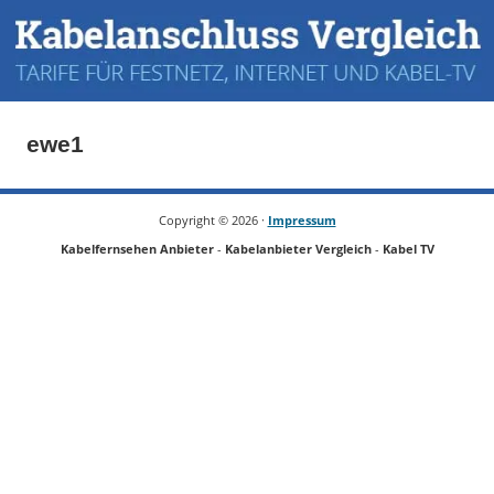
ewe1
Copyright ©
2026 ·
Impressum
Kabelfernsehen Anbieter
-
Kabelanbieter Vergleich
-
Kabel TV