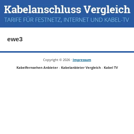
ewe3
Copyright ©
2026 ·
Impressum
Kabelfernsehen Anbieter
-
Kabelanbieter Vergleich
-
Kabel TV