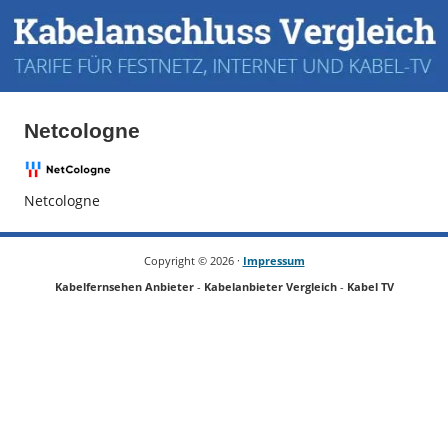
Netcologne
Netcologne
Copyright ©
2026 ·
Impressum
Kabelfernsehen Anbieter
-
Kabelanbieter Vergleich
-
Kabel TV