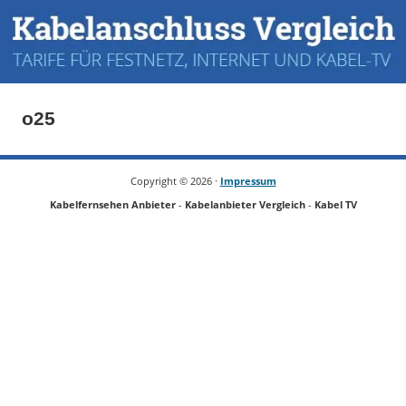
o25
Copyright ©
2026 ·
Impressum
Kabelfernsehen Anbieter
-
Kabelanbieter Vergleich
-
Kabel TV