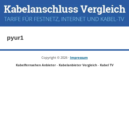
pyur1
Copyright ©
2026 ·
Impressum
Kabelfernsehen Anbieter
-
Kabelanbieter Vergleich
-
Kabel TV